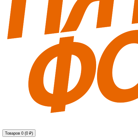
Технические средства обеспечения безопасности
Товаров 0 (0 ₽)