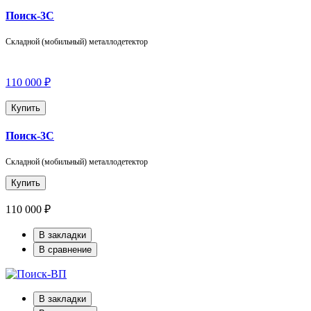
Поиск-3С
Складной (мобильный) металлодетектор
110 000 ₽
Купить
Поиск-3С
Складной (мобильный) металлодетектор
Купить
110 000 ₽
В закладки
В сравнение
В закладки