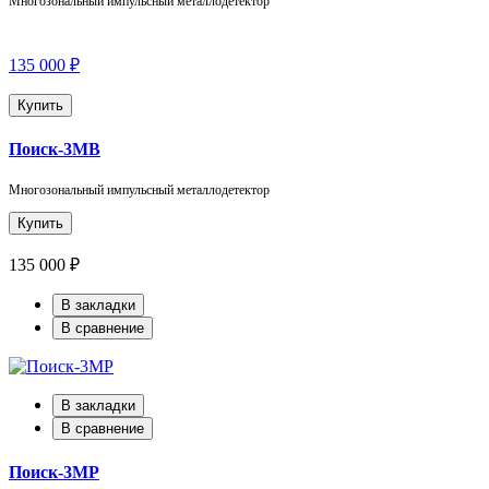
Многозональный импульсный металлодетектор
135 000 ₽
Купить
Поиск-3МВ
Многозональный импульсный металлодетектор
Купить
135 000 ₽
В закладки
В сравнение
В закладки
В сравнение
Поиск-3МР