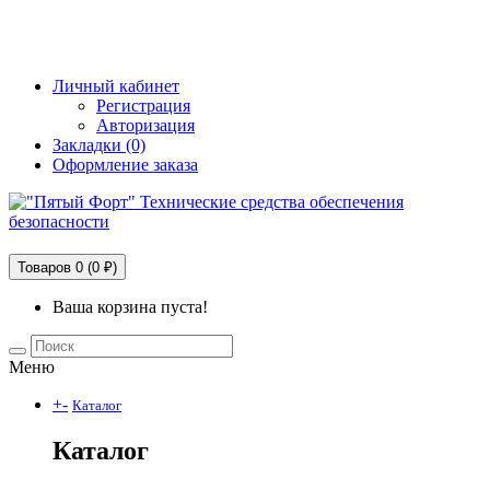
+7 (495) 228-25-65
info@5fort.ru
Личный кабинет
Регистрация
Авторизация
Закладки (0)
Оформление заказа
Технические средства обеспечения безопасности
Товаров 0 (0 ₽)
Ваша корзина пуста!
Меню
+
-
Каталог
Каталог