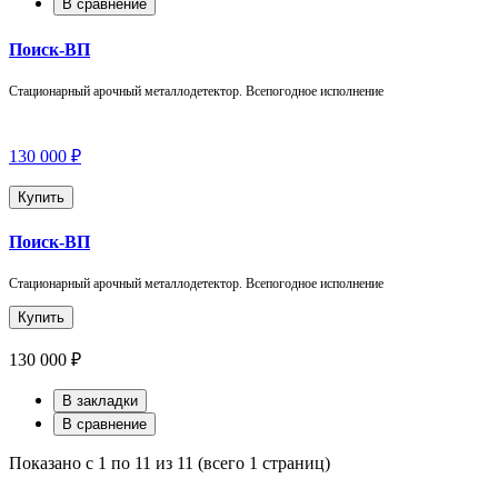
В сравнение
Поиск-ВП
Стационарный арочный металлодетектор. Всепогодное исполнение
130 000 ₽
Купить
Поиск-ВП
Стационарный арочный металлодетектор. Всепогодное исполнение
Купить
130 000 ₽
В закладки
В сравнение
Показано с 1 по 11 из 11 (всего 1 страниц)