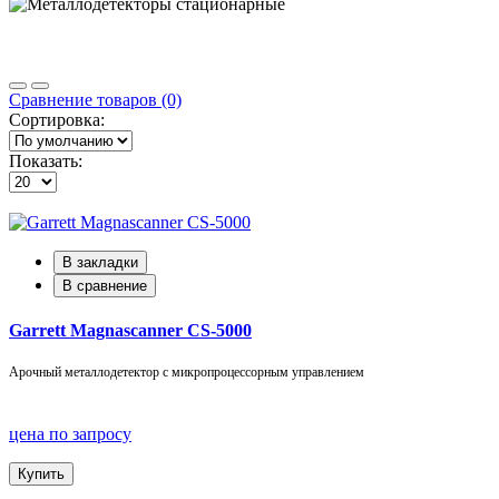
Сравнение товаров (0)
Сортировка:
Показать:
В закладки
В сравнение
Garrett Magnascanner CS-5000
Арочный металлодетектор с микропроцессорным управлением
цена по запросу
Купить