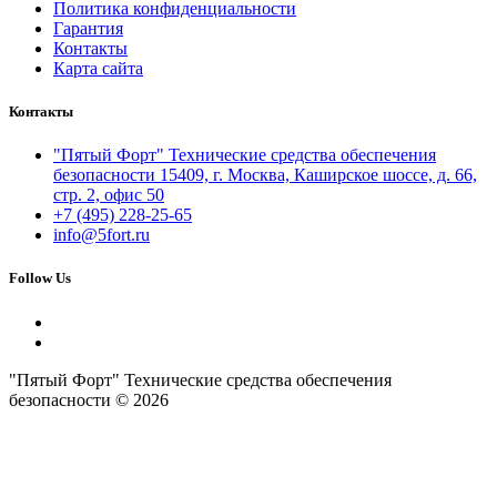
Политика конфиденциальности
Гарантия
Контакты
Карта сайта
Контакты
"Пятый Форт" Технические средства обеспечения
безопасности 15409, г. Москва, Каширское шоссе, д. 66,
стр. 2, офис 50
+7 (495) 228-25-65
info@5fort.ru
Follow Us
"Пятый Форт" Технические средства обеспечения
безопасности © 2026