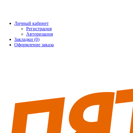
+7 (495) 228-25-65
info@5fort.ru
Личный кабинет
Регистрация
Авторизация
Закладки (0)
Оформление заказа