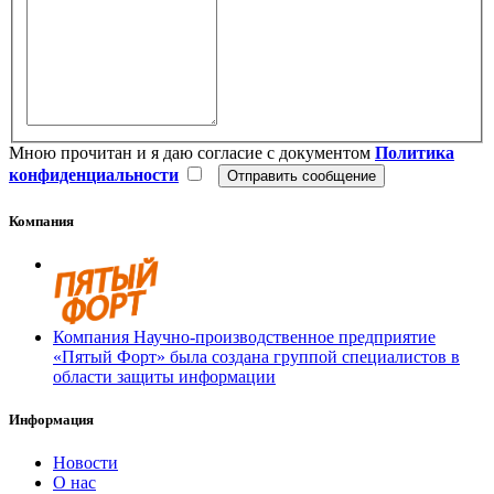
Мною прочитан и я даю согласие с документом
Политика
конфиденциальности
Компания
Компания Научно-производственное предприятие
«Пятый Форт» была создана группой специалистов в
области защиты информации
Информация
Новости
О нас