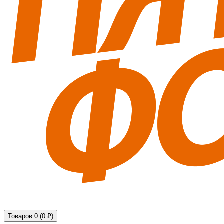
Технические средства обеспечения безопасности
Товаров 0 (0 ₽)