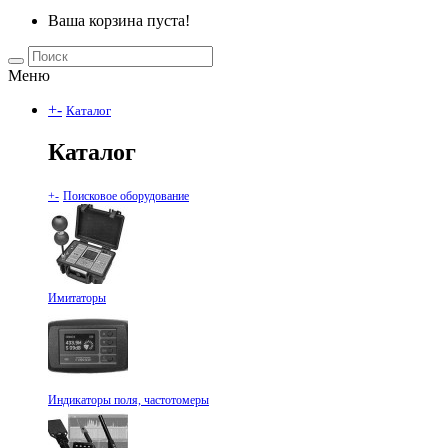
Ваша корзина пуста!
Меню
+
-
Каталог
Каталог
+
-
Поисковое оборудование
Имитаторы
Индикаторы поля, частотомеры