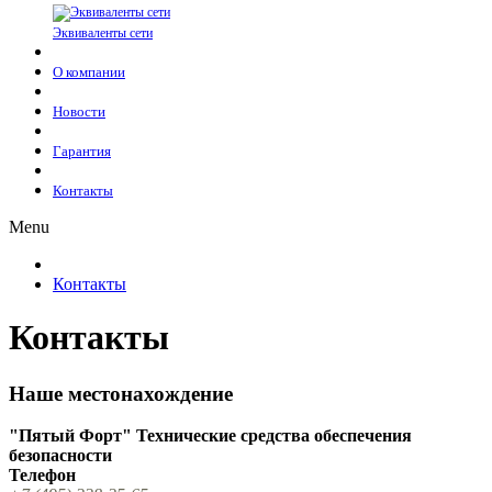
Эквиваленты сети
О компании
Новости
Гарантия
Контакты
Menu
Контакты
Контакты
Наше местонахождение
"Пятый Форт" Технические средства обеспечения
безопасности
Телефон