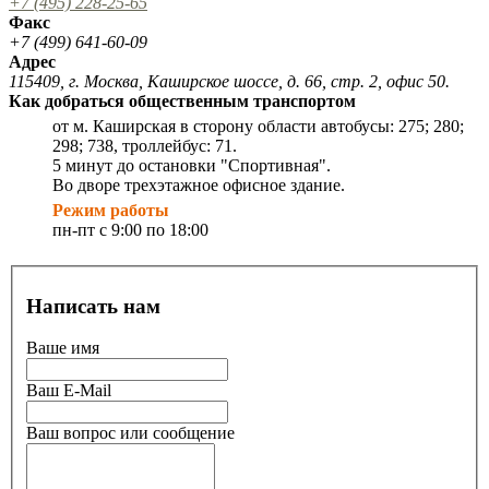
+7 (495) 228-25-65
Факс
+7 (499) 641-60-09
Адрес
115409, г. Москва, Каширское шоссе, д. 66, стр. 2, офис 50.
Как добраться общественным транспортом
от м. Каширская в сторону области автобусы: 275; 280;
298; 738, троллейбус: 71.
5 минут до остановки "Спортивная".
Во дворе трехэтажное офисное здание.
Режим работы
пн-пт c 9:00 по 18:00
Написать нам
Ваше имя
Ваш E-Mail
Ваш вопрос или сообщение