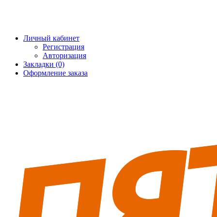
+7 (495) 228-25-65
info@5fort.ru
Личный кабинет
Регистрация
Авторизация
Закладки (0)
Оформление заказа