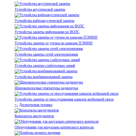
Устройства акустической защиты
Устройства виброакустической защиты
Устройства защиты информации по ВОЛС
Устройства защиты от утечки по каналам ПЭМИН
Устройства защиты сетей электропитания
Устройства защиты слаботочных линий
Устройства комбинированной защиты
Широкополосные генераторы радиошума
Устройства защиты от прослушивания каналов мобильной связи
+
-
Досмотровая техника
Комплекты инструментов
Оборудование для визуально-оптического контроля