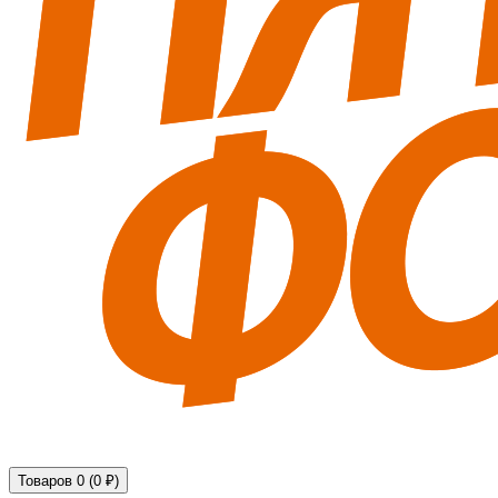
Технические средства обеспечения безопасности
Товаров 0 (0 ₽)