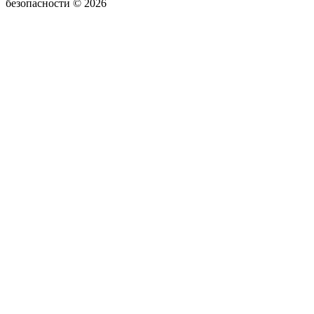
безопасности © 2026