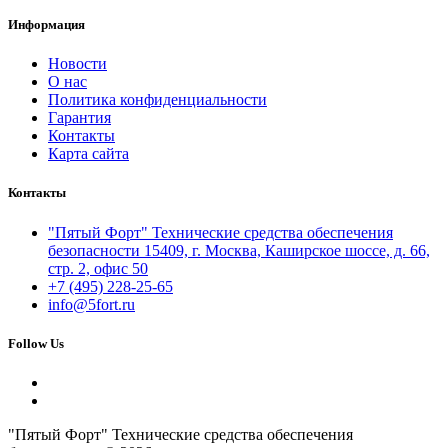
Информация
Новости
О нас
Политика конфиденциальности
Гарантия
Контакты
Карта сайта
Контакты
"Пятый Форт" Технические средства обеспечения
безопасности 15409, г. Москва, Каширское шоссе, д. 66,
стр. 2, офис 50
+7 (495) 228-25-65
info@5fort.ru
Follow Us
"Пятый Форт" Технические средства обеспечения