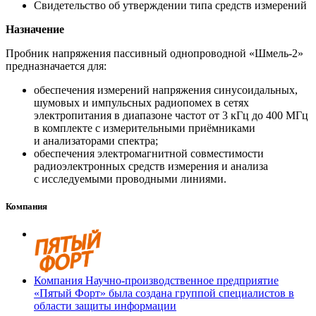
Свидетельство об утверждении типа средств измерений
Назначение
Пробник напряжения пассивный однопроводной «Шмель-2»
предназначается для:
обеспечения измерений напряжения синусоидальных,
шумовых и импульсных радиопомех в сетях
электропитания в диапазоне частот от 3 кГц до 400 МГц
в комплекте с измерительными приёмниками
и анализаторами спектра;
обеспечения электромагнитной совместимости
радиоэлектронных средств измерения и анализа
с исследуемыми проводными линиями.
Компания
Компания Научно-производственное предприятие
«Пятый Форт» была создана группой специалистов в
области защиты информации