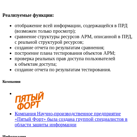
Реализуемые функции:
отображение всей информации, содержащейся в ПРД
(возможен только просмотр);
сравнение структуры ресурсов АРМ, описанной в ПРД,
с реальной структурой ресурсов;
создание отчета по результатам сравнения;
построение плана тестирования объектов АРМ;
проверка реальных прав доступа пользователей
к объектам доступа;
создание отчета по результатам тестирования.
Компания
Компания Научно-производственное предприятие
«Пятый Форт» была создана группой специалистов в
области защиты информации
Информация