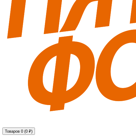
Технические средства обеспечения безопасности
Товаров 0 (0 ₽)