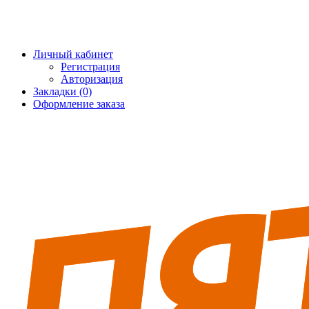
+7 (495) 228-25-65
info@5fort.ru
Личный кабинет
Регистрация
Авторизация
Закладки (0)
Оформление заказа