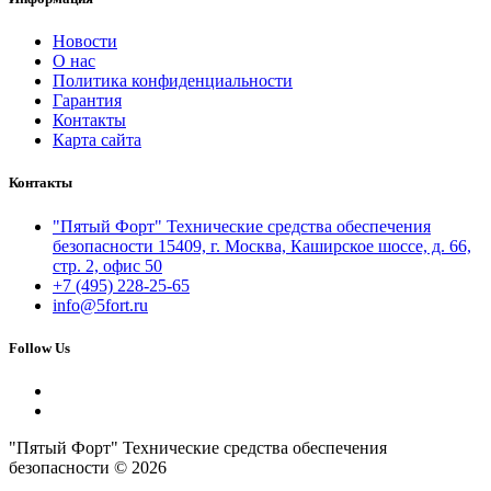
Новости
О нас
Политика конфиденциальности
Гарантия
Контакты
Карта сайта
Контакты
"Пятый Форт" Технические средства обеспечения
безопасности 15409, г. Москва, Каширское шоссе, д. 66,
стр. 2, офис 50
+7 (495) 228-25-65
info@5fort.ru
Follow Us
"Пятый Форт" Технические средства обеспечения
безопасности © 2026