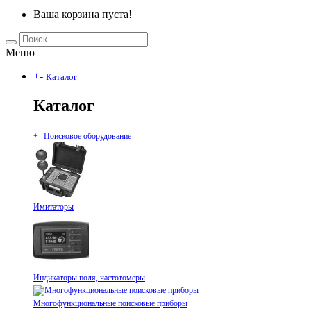
Ваша корзина пуста!
Меню
+
-
Каталог
Каталог
+
-
Поисковое оборудование
Имитаторы
Индикаторы поля, частотомеры
Многофункциональные поисковые приборы