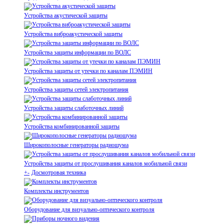
Устройства акустической защиты
Устройства виброакустической защиты
Устройства защиты информации по ВОЛС
Устройства защиты от утечки по каналам ПЭМИН
Устройства защиты сетей электропитания
Устройства защиты слаботочных линий
Устройства комбинированной защиты
Широкополосные генераторы радиошума
Устройства защиты от прослушивания каналов мобильной связи
+
-
Досмотровая техника
Комплекты инструментов
Оборудование для визуально-оптического контроля