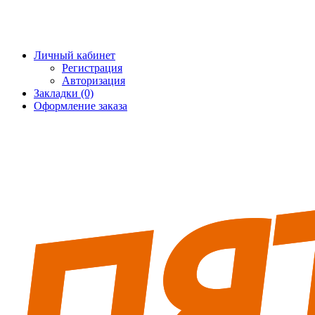
+7 (495) 228-25-65
info@5fort.ru
Личный кабинет
Регистрация
Авторизация
Закладки (0)
Оформление заказа