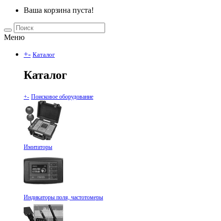
Ваша корзина пуста!
Меню
+
-
Каталог
Каталог
+
-
Поисковое оборудование
Имитаторы
Индикаторы поля, частотомеры