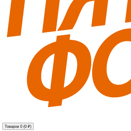
Технические средства обеспечения безопасности
Товаров 0 (0 ₽)