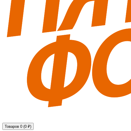
Технические средства обеспечения безопасности
Товаров 0 (0 ₽)