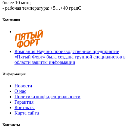
более 10 мин;
- рабочая температура: +5…+40 градС.
Компания
Компания Научно-производственное предприятие
«Пятый Форт» была создана группой специалистов в
области защиты информации
Информация
Новости
О нас
Политика конфиденциальности
Гарантия
Контакты
Карта сайта
Контакты