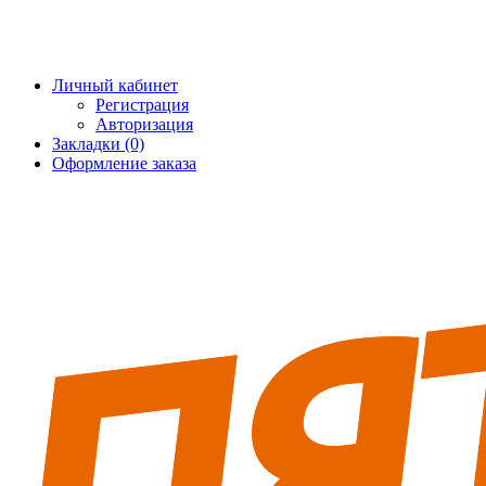
+7 (495) 228-25-65
info@5fort.ru
Личный кабинет
Регистрация
Авторизация
Закладки (0)
Оформление заказа