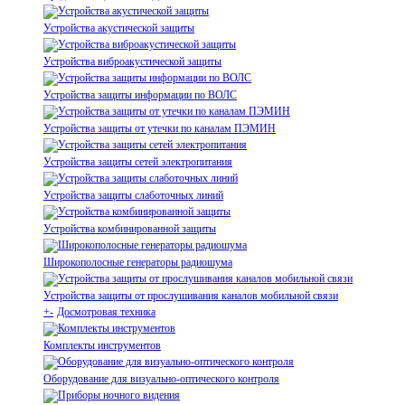
Устройства акустической защиты
Устройства виброакустической защиты
Устройства защиты информации по ВОЛС
Устройства защиты от утечки по каналам ПЭМИН
Устройства защиты сетей электропитания
Устройства защиты слаботочных линий
Устройства комбинированной защиты
Широкополосные генераторы радиошума
Устройства защиты от прослушивания каналов мобильной связи
+
-
Досмотровая техника
Комплекты инструментов
Оборудование для визуально-оптического контроля