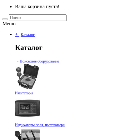
Ваша корзина пуста!
Меню
+
-
Каталог
Каталог
+
-
Поисковое оборудование
Имитаторы
Индикаторы поля, частотомеры