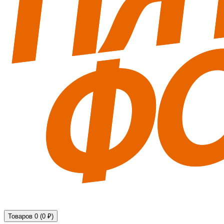
Технические средства обеспечения безопасности
Товаров 0 (0 ₽)