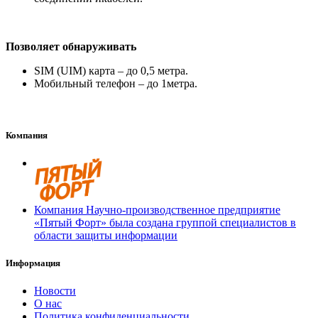
Позволяет обнаруживать
SIM (UIM) карта – до 0,5 метра.
Мобильный телефон – до 1метра.
Компания
Компания Научно-производственное предприятие
«Пятый Форт» была создана группой специалистов в
области защиты информации
Информация
Новости
О нас
Политика конфиденциальности