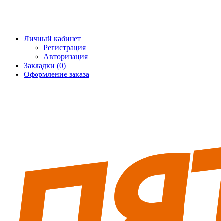
+7 (495) 228-25-65
info@5fort.ru
Личный кабинет
Регистрация
Авторизация
Закладки (0)
Оформление заказа