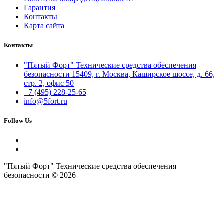
Гарантия
Контакты
Карта сайта
Контакты
"Пятый Форт" Технические средства обеспечения
безопасности 15409, г. Москва, Каширское шоссе, д. 66,
стр. 2, офис 50
+7 (495) 228-25-65
info@5fort.ru
Follow Us
"Пятый Форт" Технические средства обеспечения
безопасности © 2026