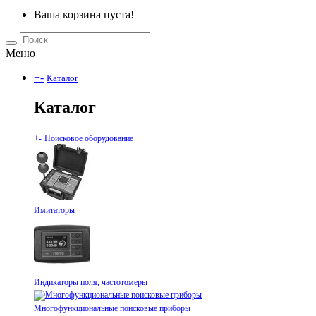
Ваша корзина пуста!
Меню
+
-
Каталог
Каталог
+
-
Поисковое оборудование
Имитаторы
Индикаторы поля, частотомеры
Многофункциональные поисковые приборы