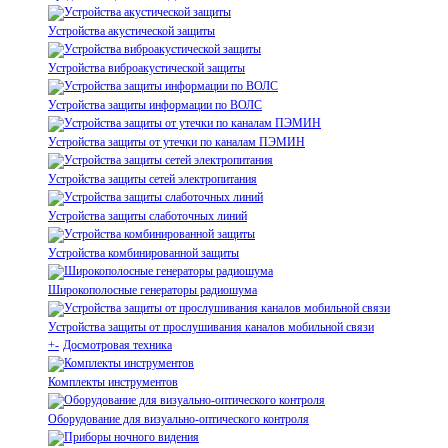
Устройства акустической защиты
Устройства виброакустической защиты
Устройства защиты информации по ВОЛС
Устройства защиты от утечки по каналам ПЭМИН
Устройства защиты сетей электропитания
Устройства защиты слаботочных линий
Устройства комбинированной защиты
Широкополосные генераторы радиошума
Устройства защиты от прослушивания каналов мобильной связи
+
-
Досмотровая техника
Комплекты инструментов
Оборудование для визуально-оптического контроля