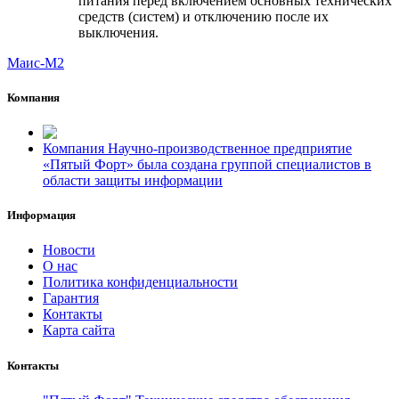
питания перед включением основных технических
средств (систем) и отключению после их
выключения.
Маис-М2
Компания
Компания Научно-производственное предприятие
«Пятый Форт» была создана группой специалистов в
области защиты информации
Информация
Новости
О нас
Политика конфиденциальности
Гарантия
Контакты
Карта сайта
Контакты