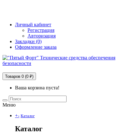
+7 (495) 228-25-65
info@5fort.ru
Личный кабинет
Регистрация
Авторизация
Закладки (0)
Оформление заказа
Технические средства обеспечения безопасности
Товаров 0 (0 ₽)
Ваша корзина пуста!
Меню
+
-
Каталог
Каталог