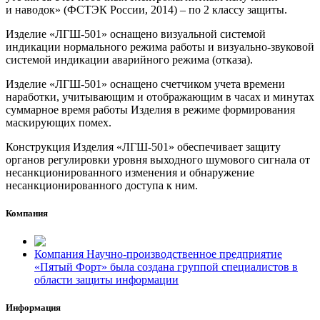
и наводок» (ФСТЭК России, 2014) – по 2 классу защиты.
Изделие «ЛГШ-501» оснащено визуальной системой
индикации нормального режима работы и визуально-звуковой
системой индикации аварийного режима (отказа).
Изделие «ЛГШ-501» оснащено счетчиком учета времени
наработки, учитывающим и отображающим в часах и минутах
суммарное время работы Изделия в режиме формирования
маскирующих помех.
Конструкция Изделия «ЛГШ-501» обеспечивает защиту
органов регулировки уровня выходного шумового сигнала от
несанкционированного изменения и обнаружение
несанкционированного доступа к ним.
Компания
Компания Научно-производственное предприятие
«Пятый Форт» была создана группой специалистов в
области защиты информации
Информация