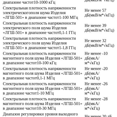
диапазоне частот10-1000 кГц
Спектральная плотность напряженности
Не менее 57
электрическогополя шума Изделия
дБ(мкВ/м*√кГц)
«ЛГШ-501» в диапазоне частот1-100 МГц
Спектральная плотность напряженности
Не менее 39
электрического поля шума Изделия
дБ(мкВ/м*√кГц)
«ЛГШ-501» в диапазоне частот0,1-1 ГГц
Спектральная плотность напряженности
Не менее 32
электрического поля шума Изделия
дБ(мкВ/м*√кГц)
«ЛГШ-501» в диапазоне частот1-1,8 ГГц
Спектральная плотность напряженности
Не менее -10
магнитного поля шума Изделия «ЛГШ-501»
дБ(мкА/
в диапазоне частот10-100 кГц
м*√кГц)
Спектральная плотность напряженности
Не менее -20
магнитного поля шума Изделия «ЛГШ-501»
дБ(мкА/
в диапазоне частот0,1-1 МГц
м*√кГц)
Спектральная плотность напряженности
Не менее -26
магнитного поля шума Изделия «ЛГШ-501»
дБ(мкА/
в диапазоне частот1-10 МГц
м*√кГц)
Спектральная плотность напряженности
Не менее -28
магнитного поля шума Изделия «ЛГШ-501»
дБ(мкА/
в диапазоне частот10-30 МГц
м*√кГц)
Диапазон регулировки уровня выходного
Не менее 20 дБ