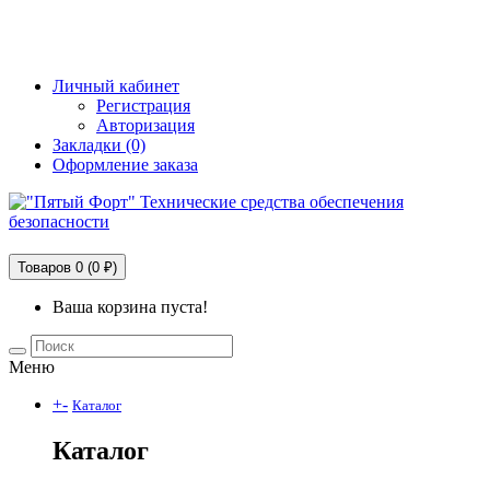
+7 (495) 228-25-65
info@5fort.ru
Личный кабинет
Регистрация
Авторизация
Закладки (0)
Оформление заказа
Технические средства обеспечения безопасности
Товаров 0 (0 ₽)
Ваша корзина пуста!
Меню
+
-
Каталог
Каталог