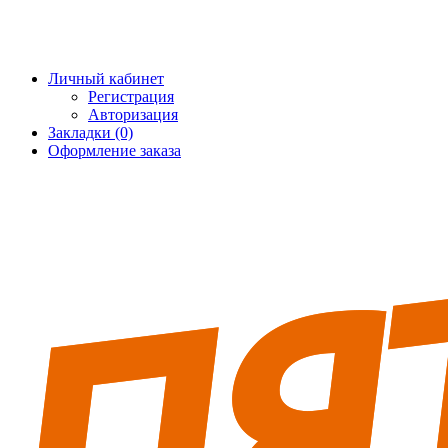
+7 (495) 228-25-65
info@5fort.ru
Личный кабинет
Регистрация
Авторизация
Закладки (0)
Оформление заказа