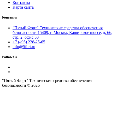
Контакты
Карта сайта
Контакты
"Пятый Форт" Технические средства обеспечения
безопасности 15409, г. Москва, Каширское шоссе, д. 66,
стр. 2, офис 50
+7 (495) 228-25-65
info@5fort.ru
Follow Us
"Пятый Форт" Технические средства обеспечения
безопасности © 2026