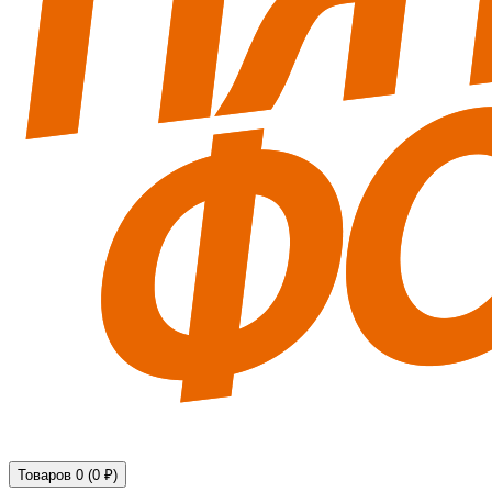
Технические средства обеспечения безопасности
Товаров 0 (0 ₽)