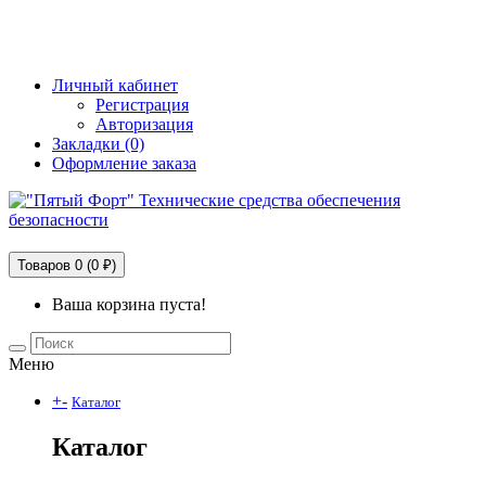
+7 (495) 228-25-65
info@5fort.ru
Личный кабинет
Регистрация
Авторизация
Закладки (0)
Оформление заказа
Технические средства обеспечения безопасности
Товаров 0 (0 ₽)
Ваша корзина пуста!
Меню
+
-
Каталог
Каталог