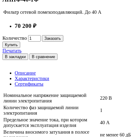
Фильтр сетевой помехоподавляющий. До 40 А
70 200 ₽
Количество
Заказать
Купить
Печатать
В закладки
В сравнение
Описание
Характеристики
Сертификаты
Номинальное напряжение защищаемой
220 В
линии электропитания
Количество фаз защищаемой линии
1
электропитания
Предельное значение тока, при котором
40 А
допускается эксплуатация изделия
Величина вносимого затухания в полосе
не менее 60 дБ