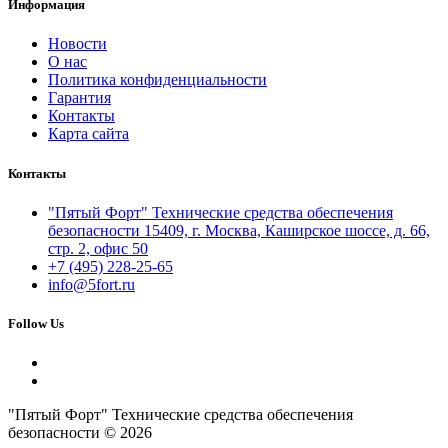
Информация
Новости
О нас
Политика конфиденциальности
Гарантия
Контакты
Карта сайта
Контакты
"Пятый Форт" Технические средства обеспечения
безопасности 15409, г. Москва, Каширское шоссе, д. 66,
стр. 2, офис 50
+7 (495) 228-25-65
info@5fort.ru
Follow Us
"Пятый Форт" Технические средства обеспечения
безопасности © 2026