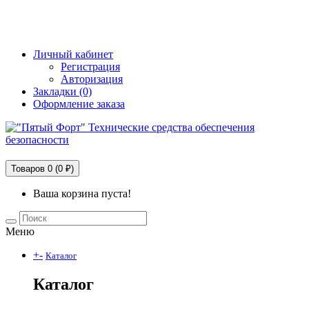
+7 (495) 228-25-65
info@5fort.ru
Личный кабинет
Регистрация
Авторизация
Закладки (0)
Оформление заказа
Технические средства обеспечения безопасности
Товаров 0 (0 ₽)
Ваша корзина пуста!
Меню
+
-
Каталог
Каталог