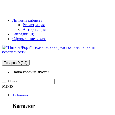
+7 (495) 228-25-65
info@5fort.ru
Личный кабинет
Регистрация
Авторизация
Закладки (0)
Оформление заказа
Технические средства обеспечения безопасности
Товаров 0 (0 ₽)
Ваша корзина пуста!
Меню
+
-
Каталог
Каталог