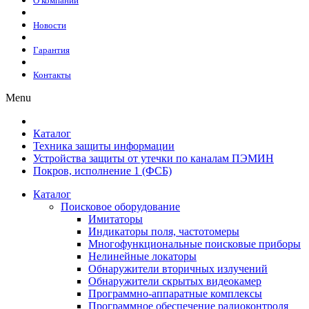
О компании
Новости
Гарантия
Контакты
Menu
Каталог
Техника защиты информации
Устройства защиты от утечки по каналам ПЭМИН
Покров, исполнение 1 (ФСБ)
Каталог
Поисковое оборудование
Имитаторы
Индикаторы поля, частотомеры
Многофункциональные поисковые приборы
Нелинейные локаторы
Обнаружители вторичных излучений
Обнаружители скрытых видеокамер
Программно-аппаратные комплексы
Программное обеспечение радиоконтроля