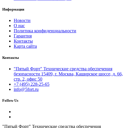
Информация
Новости
О нас
Политика конфиденциальности
Гарантия
Контакты
Карта сайта
Контакты
"Пятый Форт" Технические средства обеспечения
безопасности 15409, г. Москва, Каширское шоссе, д. 66,
стр. 2, офис 50
+7 (495) 228-25-65
info@5fort.ru
Follow Us
"Пятый Форт" Технические средства обеспечения