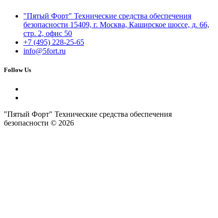
"Пятый Форт" Технические средства обеспечения
безопасности 15409, г. Москва, Каширское шоссе, д. 66,
стр. 2, офис 50
+7 (495) 228-25-65
info@5fort.ru
Follow Us
"Пятый Форт" Технические средства обеспечения
безопасности © 2026