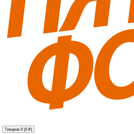
Технические средства обеспечения безопасности
Товаров 0 (0 ₽)