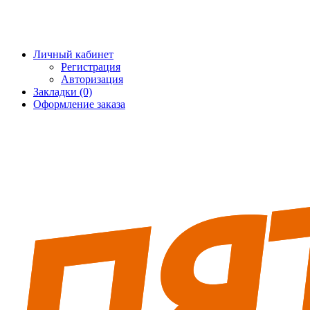
+7 (495) 228-25-65
info@5fort.ru
Личный кабинет
Регистрация
Авторизация
Закладки (0)
Оформление заказа