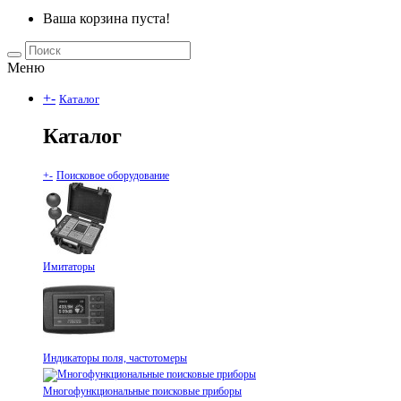
Ваша корзина пуста!
Меню
+
-
Каталог
Каталог
+
-
Поисковое оборудование
Имитаторы
Индикаторы поля, частотомеры
Многофункциональные поисковые приборы