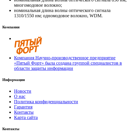
многомодовое волокно;
номинальная длина волны оптического сигнала
1310/1550 нм; одномодовое волокно, WDM.
Компания
Компания Научно-производственное предприятие
«Пятый Форт» была создана группой специалистов в
области защиты информации
Информация
Новости
О нас
Политика конфиденциальности
Гарантия
Контакты
Карта сайта
Контакты