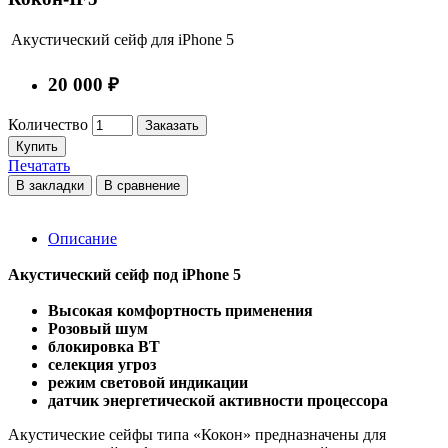
Акустический сейф для iPhone 5
20 000 ₽
Количество
Заказать
Купить
Печатать
В закладки
В сравнение
Описание
Акустический сейф под iPhone 5
Высокая комфортность применения
Розовый шум
блокировка BT
селекция угроз
режим световой индикации
датчик энергетической активности процессора
Акустические сейфы типа «Кокон» предназначены для