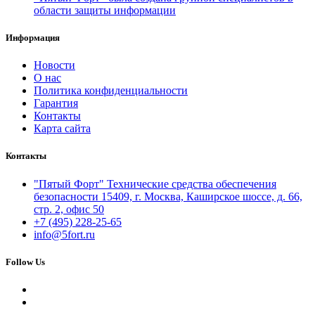
области защиты информации
Информация
Новости
О нас
Политика конфиденциальности
Гарантия
Контакты
Карта сайта
Контакты
"Пятый Форт" Технические средства обеспечения
безопасности 15409, г. Москва, Каширское шоссе, д. 66,
стр. 2, офис 50
+7 (495) 228-25-65
info@5fort.ru
Follow Us