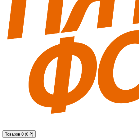
Технические средства обеспечения безопасности
Товаров 0 (0 ₽)