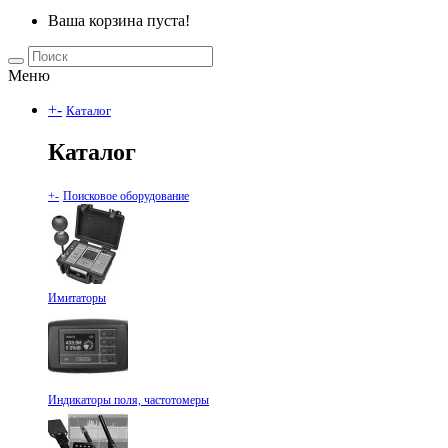
Ваша корзина пуста!
Меню
+
-
Каталог
Каталог
+
-
Поисковое оборудование
Имитаторы
Индикаторы поля, частотомеры