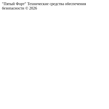
"Пятый Форт" Технические средства обеспечения
безопасности © 2026