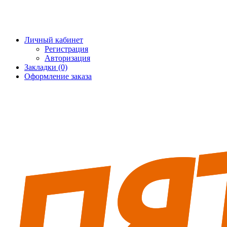
+7 (495) 228-25-65
info@5fort.ru
Личный кабинет
Регистрация
Авторизация
Закладки (0)
Оформление заказа