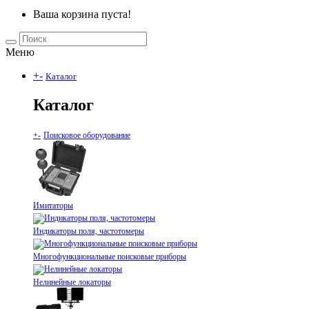
Ваша корзина пуста!
Меню
+
-
Каталог
Каталог
+
-
Поисковое оборудование
Имитаторы
Индикаторы поля, частотомеры
Многофункциональные поисковые приборы
Нелинейные локаторы