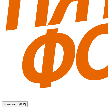
Технические средства обеспечения безопасности
Товаров 0 (0 ₽)