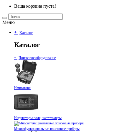
Ваша корзина пуста!
Меню
+
-
Каталог
Каталог
+
-
Поисковое оборудование
Имитаторы
Индикаторы поля, частотомеры
Многофункциональные поисковые приборы