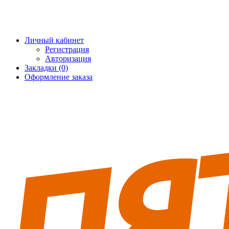
+7 (495) 228-25-65
info@5fort.ru
Личный кабинет
Регистрация
Авторизация
Закладки (0)
Оформление заказа