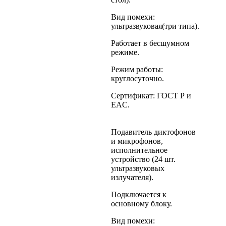
Вид помехи:
ультразвуковая(три типа).
Работает в бесшумном
режиме.
Режим работы:
круглосуточно.
Сертификат: ГОСТ Р и
EAC.
Подавитель диктофонов
и микрофонов,
исполнительное
устройство (24 шт.
ультразвуковых
излучателя).
Подключается к
основному блоку.
Вид помехи: