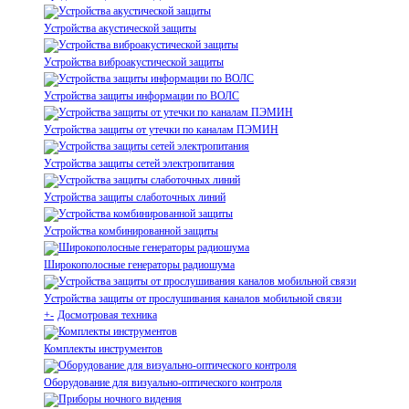
Устройства акустической защиты
Устройства виброакустической защиты
Устройства защиты информации по ВОЛС
Устройства защиты от утечки по каналам ПЭМИН
Устройства защиты сетей электропитания
Устройства защиты слаботочных линий
Устройства комбинированной защиты
Широкополосные генераторы радиошума
Устройства защиты от прослушивания каналов мобильной связи
+
-
Досмотровая техника
Комплекты инструментов
Оборудование для визуально-оптического контроля