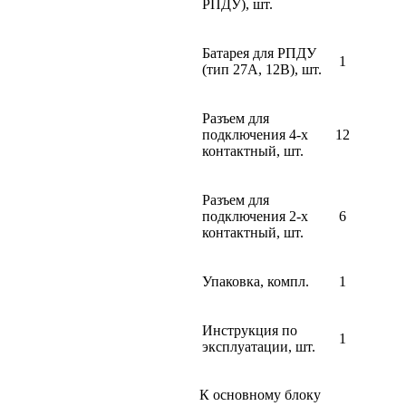
РПДУ), шт.
Батарея для РПДУ
1
(тип 27А, 12В), шт.
Разъем для
подключения 4-х
12
контактный, шт.
Разъем для
подключения 2-х
6
контактный, шт.
Упаковка, компл.
1
Инструкция по
1
эксплуатации, шт.
К основному блоку