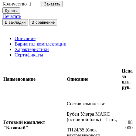
Количество
Заказать
Купить
Печатать
В закладки
В сравнение
Описание
Варианты комплектации
Характеристики
Сертификаты
Цена
за
Наименование
Описание
шт.,
руб.
Состав комплекта:
Бубен Ультра МАКС
(основной блок) – 1 шт.;
Готовый комплект
88
"Базовый"
000
ТН24/55 (блок
ультразвукового