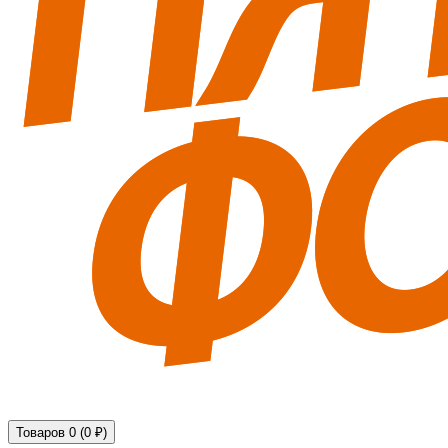
Технические средства обеспечения безопасности
Товаров 0 (0 ₽)