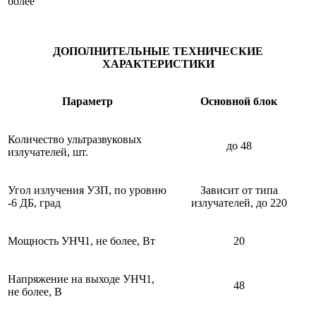
более
ДОПОЛНИТЕЛЬНЫЕ ТЕХНИЧЕСКИЕ
ХАРАКТЕРИСТИКИ
Параметр
Основной блок
Количество ультразвуковых
до 48
излучателей, шт.
Угол излучения УЗП, по уровню
Зависит от типа
-6 ДБ, град
излучателей, до 220
Мощность УНЧ1, не более, Вт
20
Напряжение на выходе УНЧ1,
48
не более, В