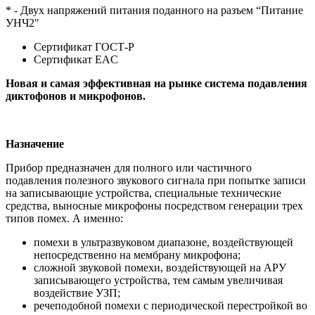
* - Двух напряжений питания поданного на разъем “Питание
УНЧ2"
Сертификат ГОСТ-Р
Сертификат EAC
Новая и самая эффективная на рынке система подавления
диктофонов и микрофонов.
Назначение
Прибор предназначен для полного или частичного
подавления полезного звукового сигнала при попытке записи
на записывающие устройства, специальные технические
средства, выносные микрофоны посредством генерации трех
типов помех. А именно:
помехи в ультразвуковом диапазоне, воздействующей
непосредственно на мембрану микрофона;
сложной звуковой помехи, воздействующей на АРУ
записывающего устройства, тем самым увеличивая
воздействие УЗП;
речеподобной помехи с периодической перестройкой во