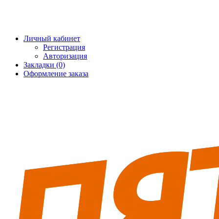
+7 (495) 228-25-65
info@5fort.ru
Личный кабинет
Регистрация
Авторизация
Закладки (0)
Оформление заказа