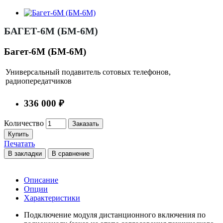
БАГЕТ-6М (БМ-6М)
Багет-6М (БМ-6М)
Универсальный подавитель сотовых телефонов,
радиопередатчиков
336 000 ₽
Количество
Заказать
Купить
Печатать
В закладки
В сравнение
Описание
Опции
Характеристики
Подключение модуля дистанционного включения по