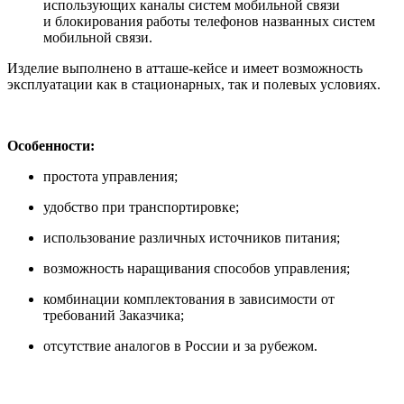
использующих каналы систем мобильной связи
и блокирования работы телефонов названных систем
мобильной связи.
Изделие выполнено в атташе-кейсе и имеет возможность
эксплуатации как в стационарных, так и полевых условиях.
Особенности:
простота управления;
удобство при транспортировке;
использование различных источников питания;
возможность наращивания способов управления;
комбинации комплектования в зависимости от
требований Заказчика;
отсутствие аналогов в России и за рубежом.