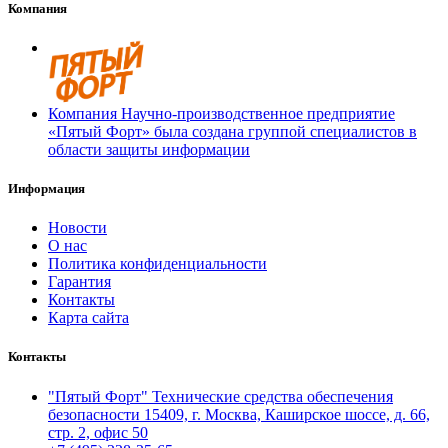
Компания
Компания Научно-производственное предприятие
«Пятый Форт» была создана группой специалистов в
области защиты информации
Информация
Новости
О нас
Политика конфиденциальности
Гарантия
Контакты
Карта сайта
Контакты
"Пятый Форт" Технические средства обеспечения
безопасности 15409, г. Москва, Каширское шоссе, д. 66,
стр. 2, офис 50