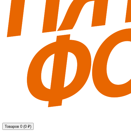
Технические средства обеспечения безопасности
Товаров 0 (0 ₽)