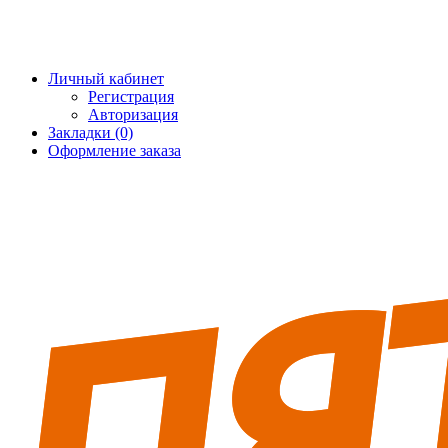
+7 (495) 228-25-65
info@5fort.ru
Личный кабинет
Регистрация
Авторизация
Закладки (0)
Оформление заказа