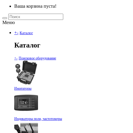
Ваша корзина пуста!
Меню
+
-
Каталог
Каталог
+
-
Поисковое оборудование
Имитаторы
Индикаторы поля, частотомеры