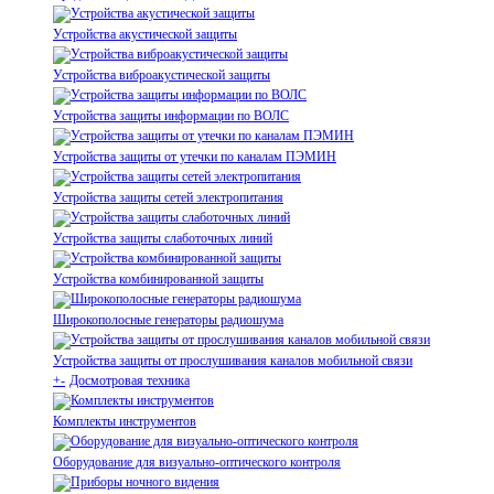
Устройства акустической защиты
Устройства виброакустической защиты
Устройства защиты информации по ВОЛС
Устройства защиты от утечки по каналам ПЭМИН
Устройства защиты сетей электропитания
Устройства защиты слаботочных линий
Устройства комбинированной защиты
Широкополосные генераторы радиошума
Устройства защиты от прослушивания каналов мобильной связи
+
-
Досмотровая техника
Комплекты инструментов
Оборудование для визуально-оптического контроля