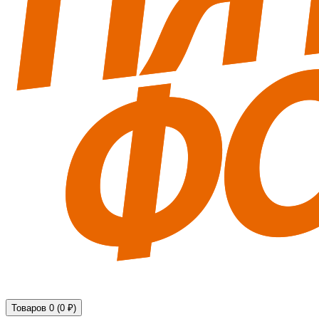
Технические средства обеспечения безопасности
Товаров 0 (0 ₽)