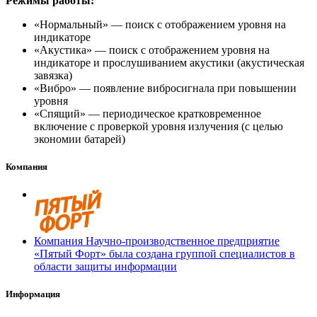
Режимы работы:
«Нормальный» — поиск с отображением уровня на
индикаторе
«Акустика» — поиск с отображением уровня на
индикаторе и прослушиванием акустики (акустическая
завязка)
«Вибро» — появление вибросигнала при повышении
уровня
«Спящий» — периодическое кратковременное
включение с проверкой уровня излучения (с целью
экономии батарей)
Компания
Компания Научно-производственное предприятие
«Пятый Форт» была создана группой специалистов в
области защиты информации
Информация