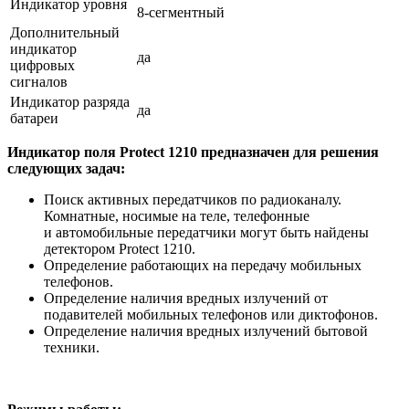
Индикатор уровня
8-сегментный
Дополнительный
индикатор
да
цифровых
сигналов
Индикатор разряда
да
батареи
Индикатор поля Protect 1210 предназначен для решения
следующих задач:
Поиск активных передатчиков по радиоканалу.
Комнатные, носимые на теле, телефонные
и автомобильные передатчики могут быть найдены
детектором Protect 1210.
Определение работающих на передачу мобильных
телефонов.
Определение наличия вредных излучений от
подавителей мобильных телефонов или диктофонов.
Определение наличия вредных излучений бытовой
техники.