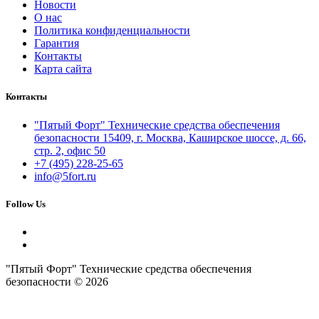
Новости
О нас
Политика конфиденциальности
Гарантия
Контакты
Карта сайта
Контакты
"Пятый Форт" Технические средства обеспечения
безопасности 15409, г. Москва, Каширское шоссе, д. 66,
стр. 2, офис 50
+7 (495) 228-25-65
info@5fort.ru
Follow Us
"Пятый Форт" Технические средства обеспечения
безопасности © 2026