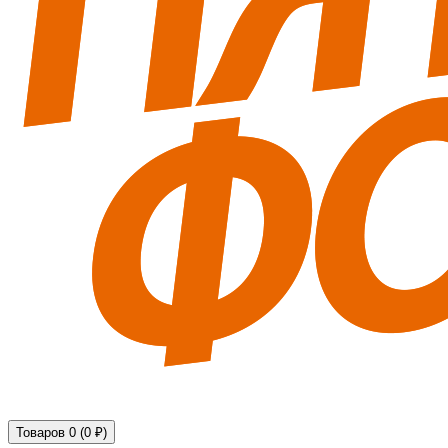
Технические средства обеспечения безопасности
Товаров 0 (0 ₽)