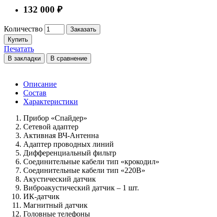
132 000 ₽
Количество
Заказать
Купить
Печатать
В закладки
В сравнение
Описание
Состав
Характеристики
Прибор «Спайдер»
Сетевой адаптер
Активная ВЧ-Антенна
Адаптер проводных линий
Дифференциальный фильтр
Соединительные кабели тип «крокодил»
Соединительные кабели тип «220В»
Акустический датчик
Виброакустический датчик – 1 шт.
ИК-датчик
Магнитный датчик
Головные телефоны