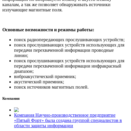
каналам, а так же позволяет обнаруживать источники
излучающие магнитные поля.
Основные возможности и режимы работы:
поиск радиопередающих прослушивающих устройств;
поиск прослушивающих устройств использующих для
передачи перехваченной информации проводные
линии;
поиск прослушивающих устройств использующих для
передачи перехваченной информации инфракрасный
диапазон;
виброакустический приемник;
акустический приемник;
поиск источников магнитных полей.
Компания
Компания Научно-производственное предприятие
«Пятый Форт» была создана группой специалистов в
области защиты информации