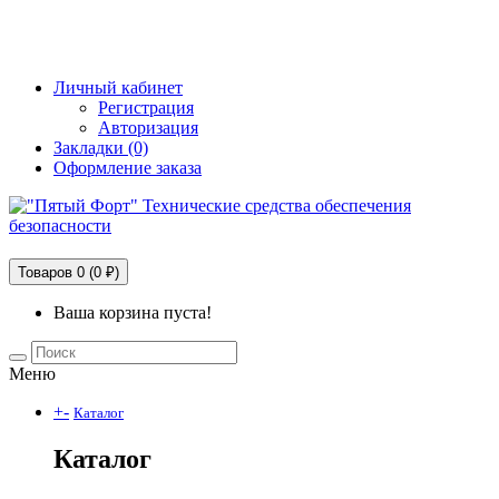
+7 (495) 228-25-65
info@5fort.ru
Личный кабинет
Регистрация
Авторизация
Закладки (0)
Оформление заказа
Технические средства обеспечения безопасности
Товаров 0 (0 ₽)
Ваша корзина пуста!
Меню
+
-
Каталог
Каталог