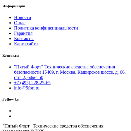
Информация
Новости
О нас
Политика конфиденциальности
Гарантия
Контакты
Карта сайта
Контакты
"Пятый Форт" Технические средства обеспечения
безопасности 15409, г. Москва, Каширское шоссе, д. 66,
стр. 2, офис 50
+7 (495) 228-25-65
info@5fort.ru
Follow Us
"Пятый Форт" Технические средства обеспечения