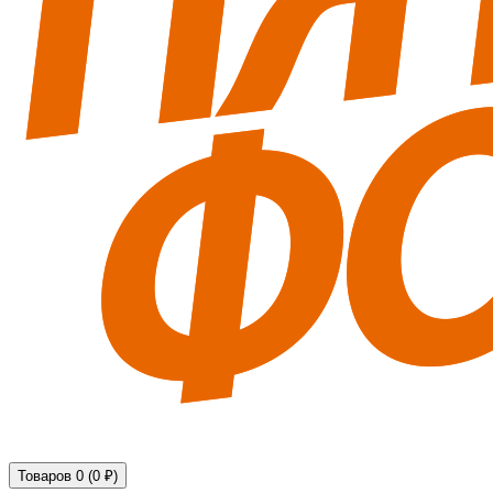
Технические средства обеспечения безопасности
Товаров 0 (0 ₽)