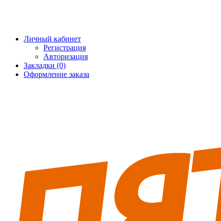
+7 (495) 228-25-65
info@5fort.ru
Личный кабинет
Регистрация
Авторизация
Закладки (0)
Оформление заказа