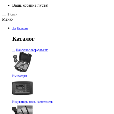
Ваша корзина пуста!
Меню
+
-
Каталог
Каталог
+
-
Поисковое оборудование
Имитаторы
Индикаторы поля, частотомеры