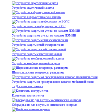
Устройства акустической защиты
Устройства виброакустической защиты
Устройства защиты информации по ВОЛС
Устройства защиты от утечки по каналам ПЭМИН
Устройства защиты сетей электропитания
Устройства защиты слаботочных линий
Устройства комбинированной защиты
Широкополосные генераторы радиошума
Устройства защиты от прослушивания каналов мобильной связи
+
-
Досмотровая техника
Комплекты инструментов
Оборудование для визуально-оптического контроля