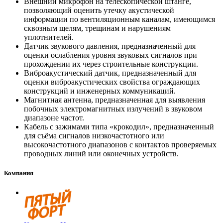
Внешний микрофон на телескопической штанге,
позволяющий оценить утечку акустической
информации по вентиляционным каналам, имеющимся
сквозным щелям, трещинам и нарушениям
уплотнителей.
Датчик звукового давления, предназначенный для
оценки ослабления уровня звуковых сигналов при
прохождении их через строительные конструкции.
Виброакустический датчик, предназначенный для
оценки виброакустических свойства ограждающих
конструкций и инженерных коммуникаций.
Магнитная антенна, предназначенная для выявления
побочных электромагнитных излучений в звуковом
диапазоне частот.
Кабель с зажимами типа «крокодил», предназначенный
для съёма сигналов низкочастотного или
высокочастотного диапазонов с контактов проверяемых
проводных линий или оконечных устройств.
Компания