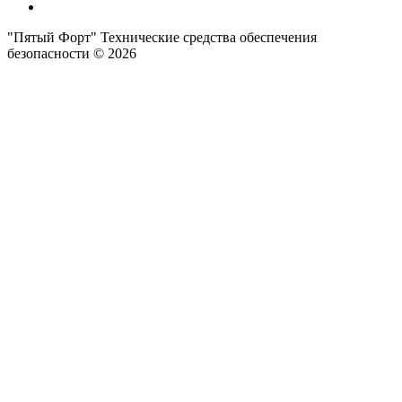
"Пятый Форт" Технические средства обеспечения
безопасности © 2026