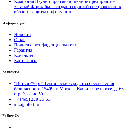
Компания Научно-производственное предприятие
«Пятый Форт» была создана группой специалистов в
области защиты информации
Информация
Новости
О нас
Политика конфиденциальности
Гарантия
Контакты
Карта сайта
Контакты
"Пятый Форт" Технические средства обеспечения
безопасности 15409, г. Москва, Каширское шоссе, д. 66,
стр. 2, офис 50
+7 (495) 228-25-65
info@5fort.ru
Follow Us