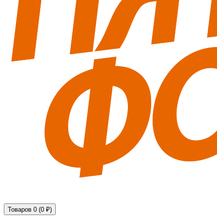
Технические средства обеспечения безопасности
Товаров 0 (0 ₽)