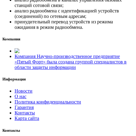
станций сотовой связи;
анализ радиообмена с идентификацией устройств
(соединений) по сетевым адресам;
принудительный перевод устройств из режима
ожидания в режим радиообмена.
Компания
Компания Научно-производственное предприятие
«Пятый Форт» была создана группой специалистов в
области защиты информации
Информация
Новости
О нас
Политика конфиденциальности
Гарантия
Контакты
Карта сайта
Контакты