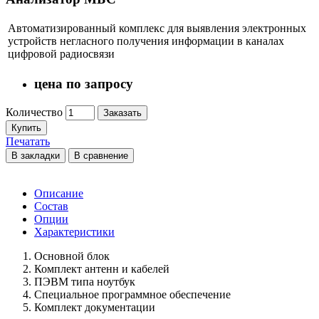
Автоматизированный комплекс для выявления электронных
устройств негласного получения информации в каналах
цифровой радиосвязи
цена по запросу
Количество
Заказать
Купить
Печатать
В закладки
В сравнение
Описание
Состав
Опции
Характеристики
Основной блок
Комплект антенн и кабелей
ПЭВМ типа ноутбук
Специальное программное обеспечение
Комплект документации