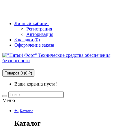
+7 (495) 228-25-65
info@5fort.ru
Личный кабинет
Регистрация
Авторизация
Закладки (0)
Оформление заказа
Технические средства обеспечения безопасности
Товаров 0 (0 ₽)
Ваша корзина пуста!
Меню
+
-
Каталог
Каталог