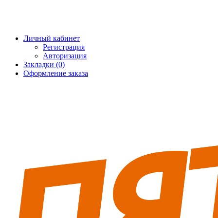
+7 (495) 228-25-65
info@5fort.ru
Личный кабинет
Регистрация
Авторизация
Закладки (0)
Оформление заказа