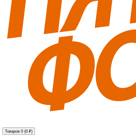
Технические средства обеспечения безопасности
Товаров 0 (0 ₽)