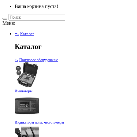
Ваша корзина пуста!
Меню
+
-
Каталог
Каталог
+
-
Поисковое оборудование
Имитаторы
Индикаторы поля, частотомеры