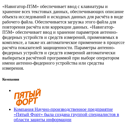
«Навигатор-П5М» обеспечивает ввод с клавиатуры и
хранение всех текстовых данных, обеспечивающих описание
объекта исследований и исходных данных для расчёта в виде
рабочего файла. Обеспечивается загрузка этого файла для
повторения расчёта или коррекции данных. «Навигатор-
П5М» обеспечивает ввод и хранение параметров антенно-
фидерных устройств и средств измерений, применяемых в
комплексе, а также их автоматическое применение в процессе
расчёта показателей защищенности. Параметры антенно-
фидерных устройств и средств измерений автоматически
выбираться расчётной программой при выборе оператором
имени антенно-фидерного устройства или средства
измерения.
Компания
Компания Научно-производственное предприятие
«Пятый Форт» была создана группой специалистов в
области защиты информации