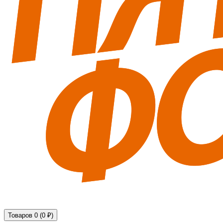
Технические средства обеспечения безопасности
Товаров 0 (0 ₽)