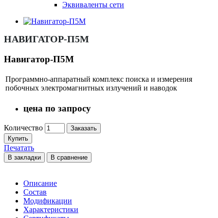
Эквиваленты сети
НАВИГАТОР-П5М
Навигатор-П5М
Программно-аппаратный комплекс поиска и измерения
побочных электромагнитных излучений и наводок
цена по запросу
Количество
Заказать
Купить
Печатать
В закладки
В сравнение
Описание
Состав
Модификации
Характеристики