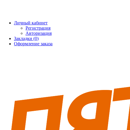
+7 (495) 228-25-65
info@5fort.ru
Личный кабинет
Регистрация
Авторизация
Закладки (0)
Оформление заказа