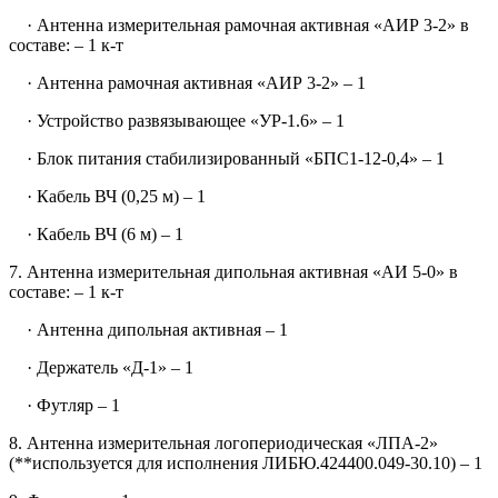
· Антенна измерительная рамочная активная «АИР 3-2» в
составе: – 1 к-т
· Антенна рамочная активная «АИР 3-2» – 1
· Устройство развязывающее «УР-1.6» – 1
· Блок питания стабилизированный «БПС1-12-0,4» – 1
· Кабель ВЧ (0,25 м) – 1
· Кабель ВЧ (6 м) – 1
7. Антенна измерительная дипольная активная «АИ 5-0» в
составе: – 1 к-т
· Антенна дипольная активная – 1
· Держатель «Д-1» – 1
· Футляр – 1
8. Антенна измерительная логопериодическая «ЛПА-2»
(**используется для исполнения ЛИБЮ.424400.049-30.10) – 1