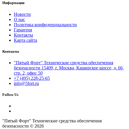
Информация
Новости
О нас
Политика конфиденциальности
Гарантия
Контакты
Карта сайта
Контакты
"Пятый Форт" Технические средства обеспечения
безопасности 15409, г. Москва, Каширское шоссе, д. 66,
стр. 2, офис 50
+7 (495) 228-25-65
info@5fort.ru
Follow Us
"Пятый Форт" Технические средства обеспечения
безопасности © 2026