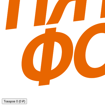
Технические средства обеспечения безопасности
Товаров 0 (0 ₽)