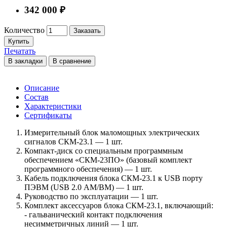
342 000 ₽
Количество
Заказать
Купить
Печатать
В закладки
В сравнение
Описание
Состав
Характеристики
Сертификаты
Измерительный блок маломощных электрических
сигналов СКМ-23.1 — 1 шт.
Компакт-диск со специальным программным
обеспечением «СКМ-23ПО» (базовый комплект
программного обеспечения) — 1 шт.
Кабель подключения блока СКМ-23.1 к USB порту
ПЭВМ (USB 2.0 AM/BM) — 1 шт.
Руководство по эксплуатации — 1 шт.
Комплект аксессуаров блока СКМ-23.1, включающий:
- гальванический контакт подключения
несимметричных линий — 1 шт.