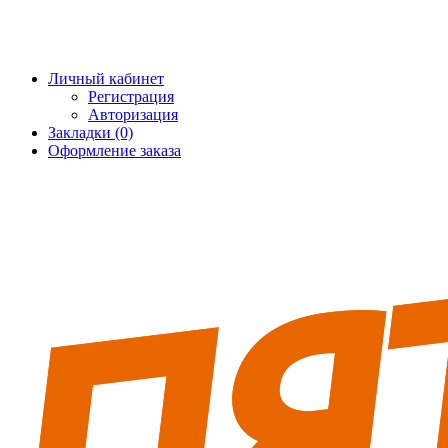
+7 (495) 228-25-65
info@5fort.ru
Личный кабинет
Регистрация
Авторизация
Закладки (0)
Оформление заказа