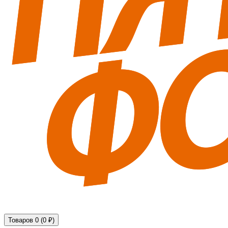
Технические средства обеспечения безопасности
Товаров 0 (0 ₽)