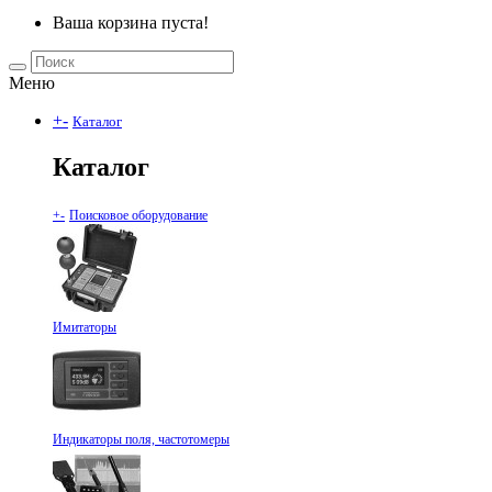
Ваша корзина пуста!
Меню
+
-
Каталог
Каталог
+
-
Поисковое оборудование
Имитаторы
Индикаторы поля, частотомеры