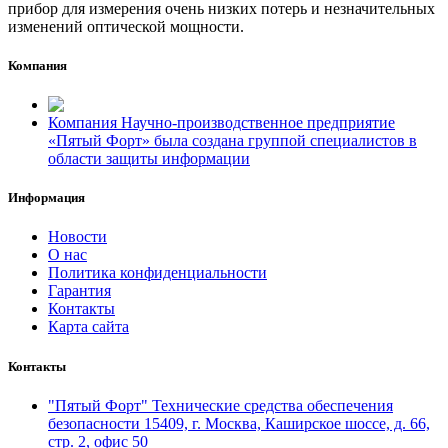
прибор для измерения очень низких потерь и незначительных
изменений оптической мощности.
Компания
Компания Научно-производственное предприятие
«Пятый Форт» была создана группой специалистов в
области защиты информации
Информация
Новости
О нас
Политика конфиденциальности
Гарантия
Контакты
Карта сайта
Контакты
"Пятый Форт" Технические средства обеспечения
безопасности 15409, г. Москва, Каширское шоссе, д. 66,
стр. 2, офис 50