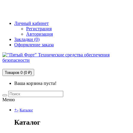
+7 (495) 228-25-65
info@5fort.ru
Личный кабинет
Регистрация
Авторизация
Закладки (0)
Оформление заказа
Технические средства обеспечения безопасности
Товаров 0 (0 ₽)
Ваша корзина пуста!
Меню
+
-
Каталог
Каталог