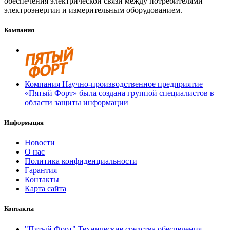
обеспечения электрической связи между потребителями
электроэнергии и измерительным оборудованием.
Компания
Компания Научно-производственное предприятие
«Пятый Форт» была создана группой специалистов в
области защиты информации
Информация
Новости
О нас
Политика конфиденциальности
Гарантия
Контакты
Карта сайта
Контакты
"Пятый Форт" Технические средства обеспечения