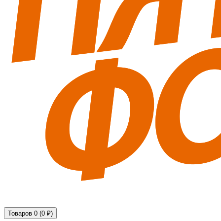
Технические средства обеспечения безопасности
Товаров 0 (0 ₽)