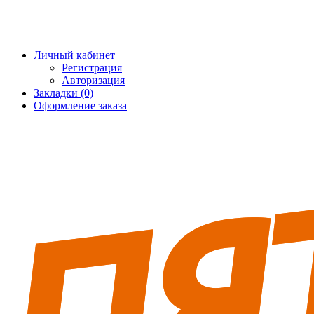
+7 (495) 228-25-65
info@5fort.ru
Личный кабинет
Регистрация
Авторизация
Закладки (0)
Оформление заказа