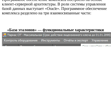
клиент-серверной архитектуры. В роли системы управления
базой данных выступает «Oracle». Программное обеспечение
комплекса разделено на три взаимосвязанные части:
«База эталонов» — функциональные характеристики