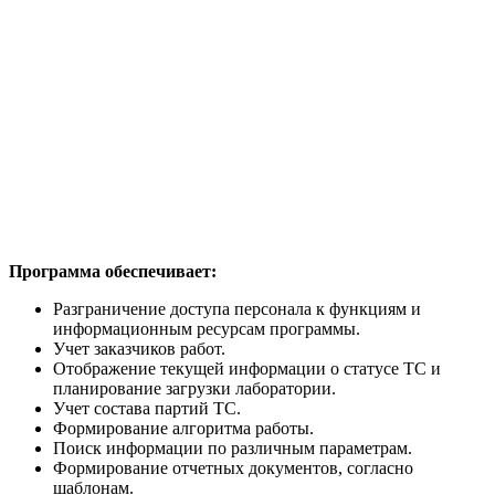
Программа обеспечивает:
Разграничение доступа персонала к функциям и
информационным ресурсам программы.
Учет заказчиков работ.
Отображение текущей информации о статусе ТС и
планирование загрузки лаборатории.
Учет состава партий ТС.
Формирование алгоритма работы.
Поиск информации по различным параметрам.
Формирование отчетных документов, согласно
шаблонам.