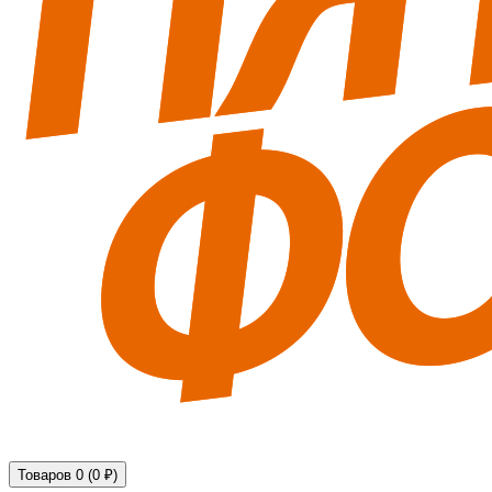
Технические средства обеспечения безопасности
Товаров 0 (0 ₽)