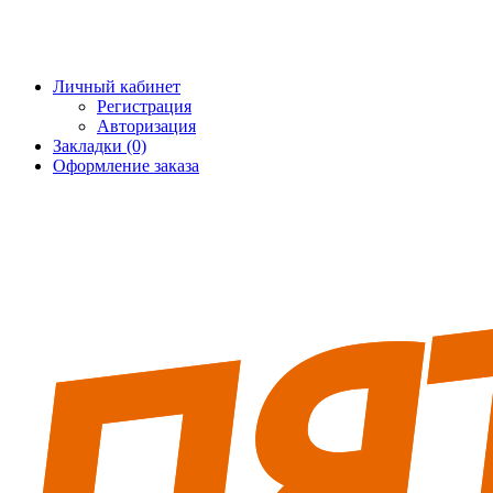
+7 (495) 228-25-65
info@5fort.ru
Личный кабинет
Регистрация
Авторизация
Закладки (0)
Оформление заказа