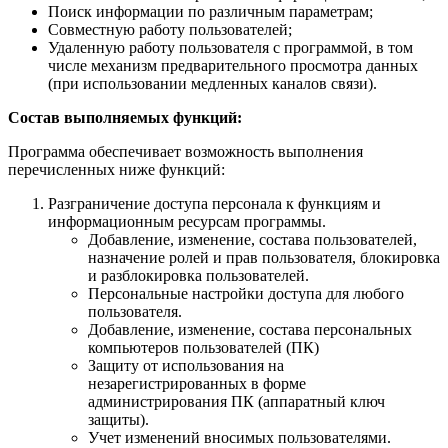
Поиск информации по различным параметрам;
Совместную работу пользователей;
Удаленную работу пользователя с программой, в том
числе механизм предварительного просмотра данных
(при использовании медленных каналов связи).
Состав выполняемых функций:
Программа обеспечивает возможность выполнения
перечисленных ниже функций:
Разграничение доступа персонала к функциям и
информационным ресурсам программы.
Добавление, изменение, состава пользователей,
назначение ролей и прав пользователя, блокировка
и разблокировка пользователей.
Персональные настройки доступа для любого
пользователя.
Добавление, изменение, состава персональных
компьютеров пользователей (ПК)
Защиту от использования на
незарегистрированных в форме
администрирования ПК (аппаратный ключ
защиты).
Учет изменений вносимых пользователями.