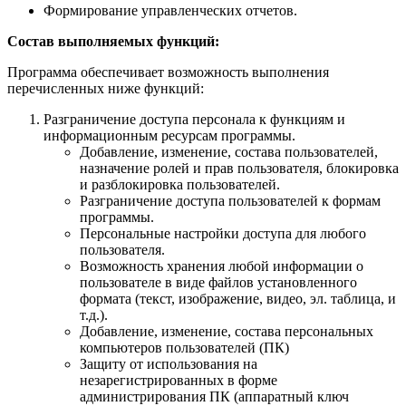
Формирование управленческих отчетов.
Состав выполняемых функций:
Программа обеспечивает возможность выполнения
перечисленных ниже функций:
Разграничение доступа персонала к функциям и
информационным ресурсам программы.
Добавление, изменение, состава пользователей,
назначение ролей и прав пользователя, блокировка
и разблокировка пользователей.
Разграничение доступа пользователей к формам
программы.
Персональные настройки доступа для любого
пользователя.
Возможность хранения любой информации о
пользователе в виде файлов установленного
формата (текст, изображение, видео, эл. таблица, и
т.д.).
Добавление, изменение, состава персональных
компьютеров пользователей (ПК)
Защиту от использования на
незарегистрированных в форме
администрирования ПК (аппаратный ключ