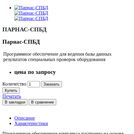
ПАРНАС-СПБД
Парнас-СПБД
Программное обеспечение для ведения базы данных
результатов специальных проверок оборудования
цена по запросу
Количество
Заказать
Купить
Печатать
В закладки
В сравнение
Описание
Характеристики
Программное обеспечение комплекса построено на основе