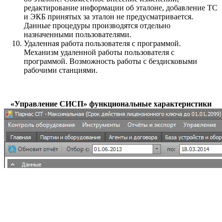
редактирование информации об эталоне, добавление ТС
и ЭКБ принятых за эталон не предусматривается.
Данные процедуры производятся отдельно
назначенными пользователями.
Удаленная работа пользователя с программой.
Механизм удаленной работы пользователя с
программой. Возможность работы с бездисковыми
рабочими станциями.
«Управление СИСП» функциональные характеристики