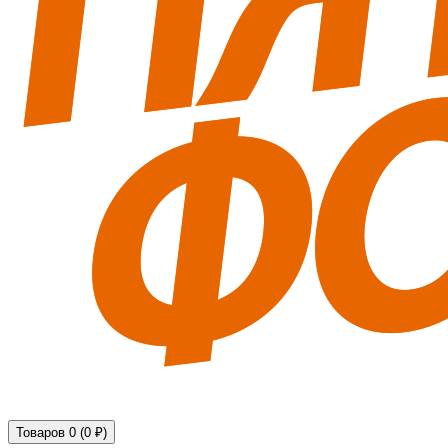
Технические средства обеспечения безопасности
Товаров 0 (0 ₽)