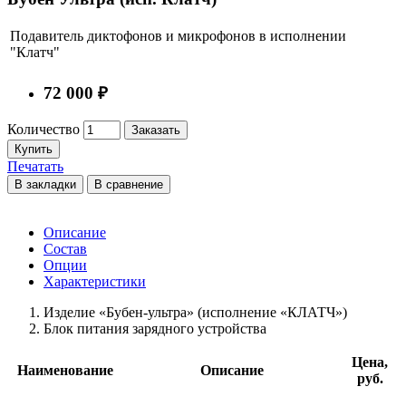
Подавитель диктофонов и микрофонов в исполнении
"Клатч"
72 000 ₽
Количество
Заказать
Купить
Печатать
В закладки
В сравнение
Описание
Состав
Опции
Характеристики
Изделие «Бубен-ультра» (исполнение «КЛАТЧ»)
Блок питания
зарядного устройства
Цена,
Наименование
Описание
руб.