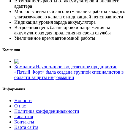
Возможность работы от аккумуляторов и внешнего
адаптера
Многоступенчатый алгоритм анализа работы каждого
ультразвукового канала с индикацией неисправности
Индикация уровня заряда аккумулятора
Встроенная цепь балансировки напряжения на
аккумуляторах для продления их срока службы
Увеличенное время автономной работы
Компания
Компания Научно-производственное предприятие
«Пятый Форт» была создана группой специалистов в
области защиты информации
Информация
Новости
О нас
Политика конфиденциальности
Гарантия
Контакты
Карта сайта