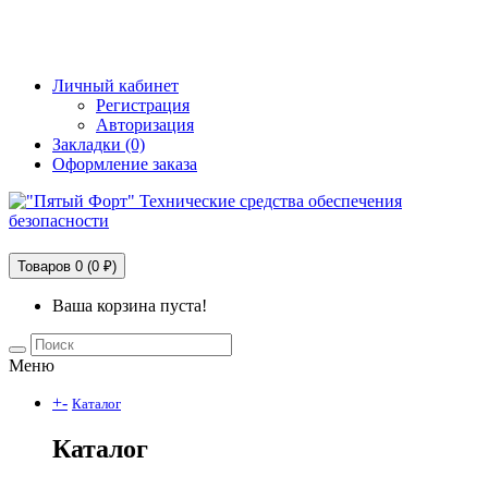
+7 (495) 228-25-65
info@5fort.ru
Личный кабинет
Регистрация
Авторизация
Закладки (0)
Оформление заказа
Технические средства обеспечения безопасности
Товаров 0 (0 ₽)
Ваша корзина пуста!
Меню
+
-
Каталог
Каталог