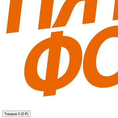
Технические средства обеспечения безопасности
Товаров 0 (0 ₽)